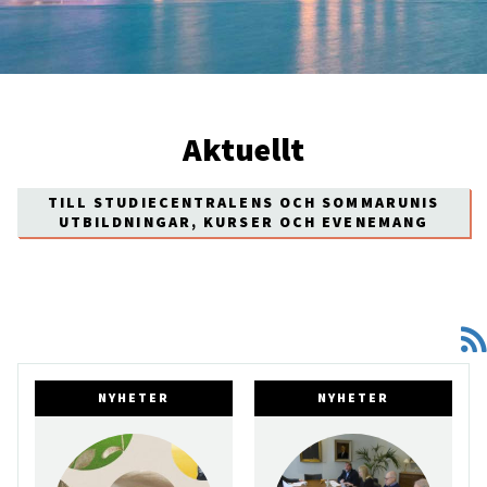
Aktuellt
TILL STUDIECENTRALENS OCH SOMMARUNIS
UTBILDNINGAR, KURSER OCH EVENEMANG
NYHETER
NYHETER