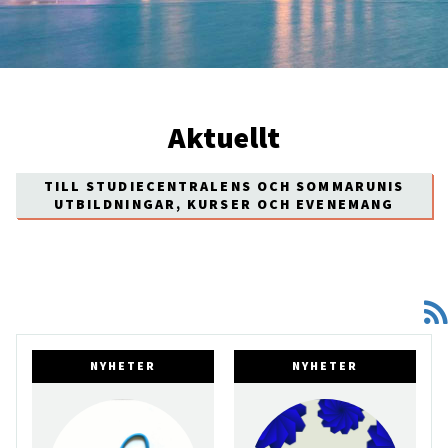
Aktuellt
TILL STUDIECENTRALENS OCH SOMMARUNIS
UTBILDNINGAR, KURSER OCH EVENEMANG
NYHETER
NYHETER