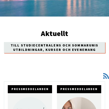
Aktuellt
TILL STUDIECENTRALENS OCH SOMMARUNIS
UTBILDNINGAR, KURSER OCH EVENEMANG
PRESSMEDDELANDEN
PRESSMEDDELANDEN