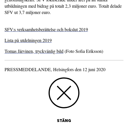
utbildningen med bidrag på totalt 2,3 miljoner euro. Totalt delade
SFV ut 3,7 miljoner euro.
SFV:s verksamhetsberättelse och bokslut 2019
Lista på utdelningen 2019
Tomas Järvinen, tryckvänlig bild
(Foto Sofia Eriksson)
PRESSMEDDELANDE, Helsingfors den 12 juni 2020
STÄNG