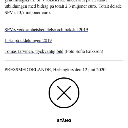
utbildningen med bidrag på totalt 2,3 miljoner euro. Totalt delade
SFV ut 3,7 miljoner euro.
SFV:s verksamhetsberättelse och bokslut 2019
Lista på utdelningen 2019
Tomas Järvinen, tryckvänlig bild
(Foto Sofia Eriksson)
PRESSMEDDELANDE, Helsingfors den 12 juni 2020
STÄNG