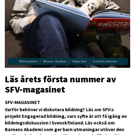
Läs årets första nummer av
SFV-magasinet
SFV-MAGASINET
Varför behöver vi diskutera bildning? Läs om SFV:s
projekt Engagerad bildning, vars syfte är att få igång en
bildningsdiskussion i Svenskfinland. Läs också om
Barnens Akademi som ger barn utmaningar utöver den