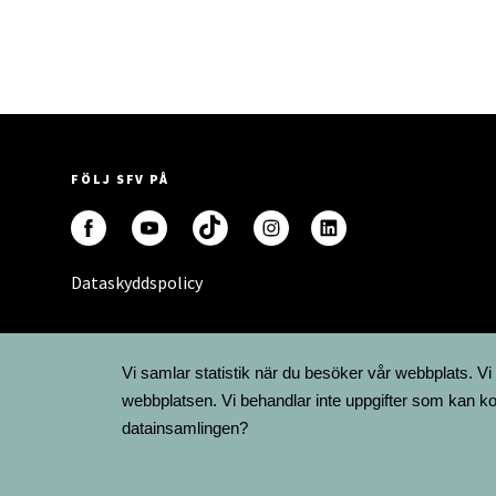
FÖLJ SFV PÅ
Dataskyddspolicy
Vi samlar statistik när du besöker vår webbplats. Vi
webbplatsen. Vi behandlar inte uppgifter som kan ko
datainsamlingen?