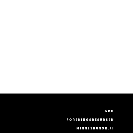
GRO
FÖRENINGSRESURSEN
MINNESRUNOR.FI