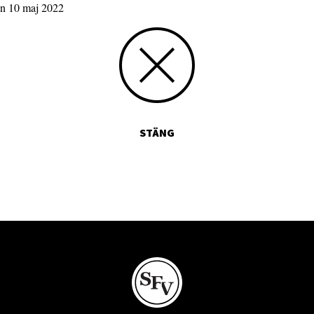
en 10 maj 2022
STÄNG