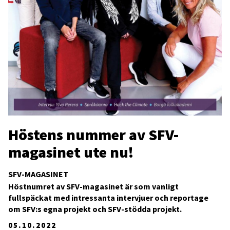
Höstens nummer av SFV-
magasinet ute nu!
SFV-MAGASINET
Höstnumret av SFV-magasinet är som vanligt
fullspäckat med intressanta intervjuer och reportage
om SFV:s egna projekt och SFV-stödda projekt.
05.10.2022