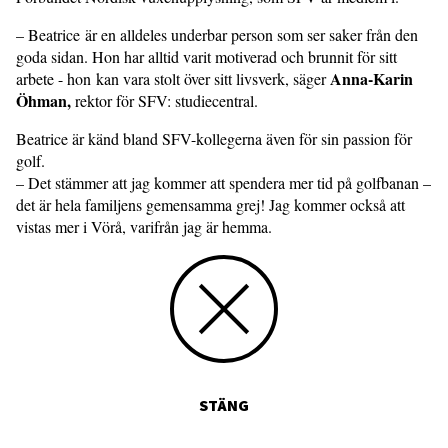
– Beatrice är en alldeles underbar person som ser saker från den
goda sidan. Hon har alltid varit motiverad och brunnit för sitt
Anna-Karin
arbete - hon kan vara stolt över sitt livsverk, säger
Öhman,
rektor för SFV: studiecentral.
Beatrice är känd bland SFV-kollegerna även för sin passion för
golf.
– Det stämmer att jag kommer att spendera mer tid på golfbanan –
det är hela familjens gemensamma grej! Jag kommer också att
vistas mer i Vörå, varifrån jag är hemma.
STÄNG