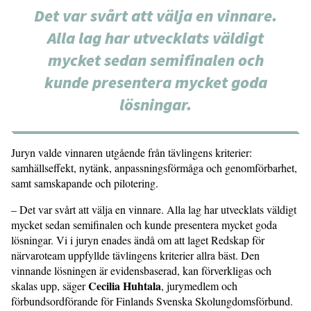
Det var svårt att välja en vinnare.
Alla lag har utvecklats väldigt
mycket sedan semifinalen och
kunde presentera mycket goda
lösningar.
Juryn valde vinnaren utgående från tävlingens kriterier:
samhällseffekt, nytänk, anpassningsförmåga och genomförbarhet,
samt samskapande och pilotering.
– Det var svårt att välja en vinnare. Alla lag har utvecklats väldigt
mycket sedan semifinalen och kunde presentera mycket goda
lösningar. Vi i juryn enades ändå om att laget Redskap för
närvaroteam uppfyllde tävlingens kriterier allra bäst. Den
vinnande lösningen är evidensbaserad, kan förverkligas och
Cecilia Huhtala
skalas upp, säger
, jurymedlem och
förbundsordförande för Finlands Svenska Skolungdomsförbund.