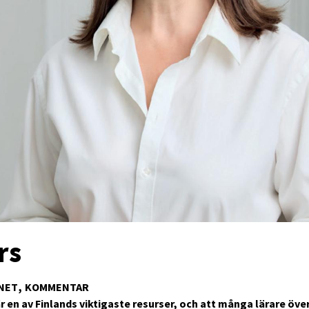
rs
NET
KOMMENTAR
r en av Finlands viktigaste resurser, och att många lärare öve