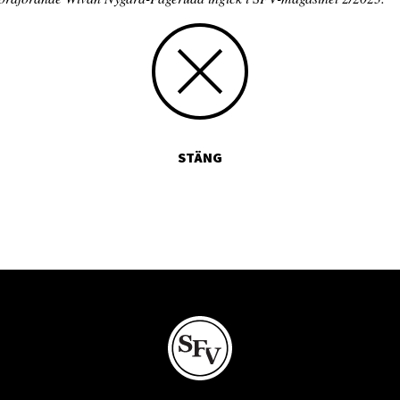
STÄNG