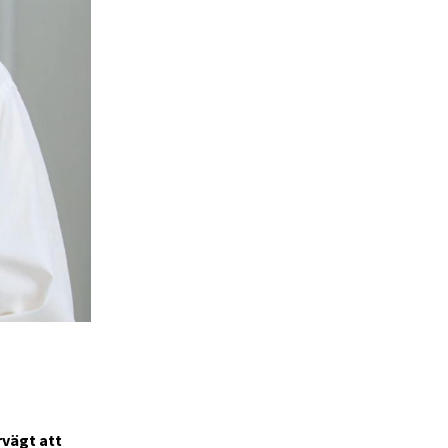
rvägt att