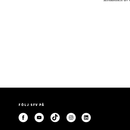
FÖLJ SFV PÅ