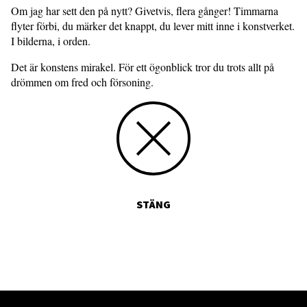
Om jag har sett den på nytt? Givetvis, flera gånger! Timmarna
flyter förbi, du märker det knappt, du lever mitt inne i konstverket.
I bilderna, i orden.
Det är konstens mirakel. För ett ögonblick tror du trots allt på
drömmen om fred och försoning.
STÄNG