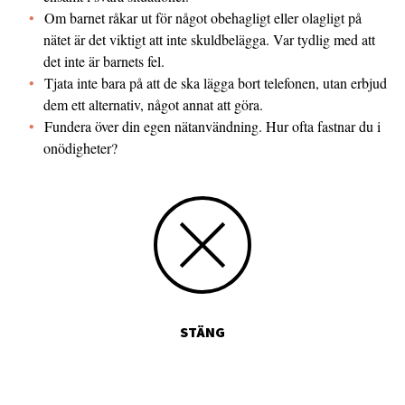
Om barnet råkar ut för något obehagligt eller olagligt på
nätet är det viktigt att inte skuldbelägga. Var tydlig med att
det inte är barnets fel.
Tjata inte bara på att de ska lägga bort telefonen, utan erbjud
dem ett alternativ, något annat att göra.
Fundera över din egen nätanvändning. Hur ofta fastnar du i
onödigheter?
STÄNG