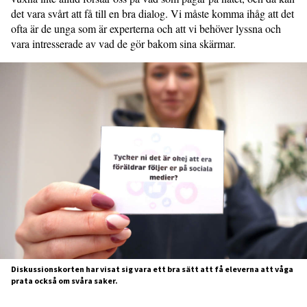
det vara svårt att få till en bra dialog. Vi måste komma ihåg att det
ofta är de unga som är experterna och att vi behöver lyssna och
vara intresserade av vad de gör bakom sina skärmar.
Diskussionskorten har visat sig vara ett bra sätt att få eleverna att våga
prata också om svåra saker.