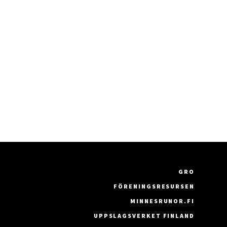
GRO
FÖRENINGSRESURSEN
MINNESRUNOR.FI
UPPSLAGSVERKET FINLAND