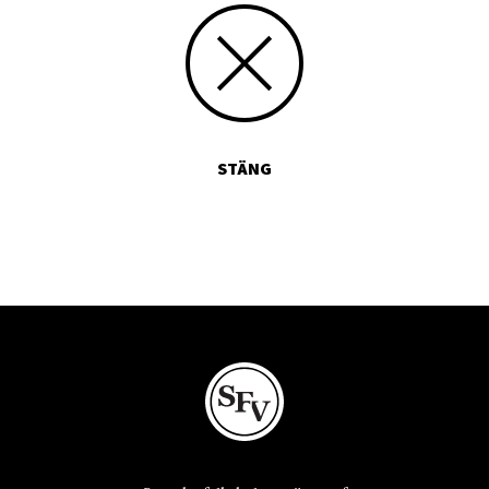
STÄNG