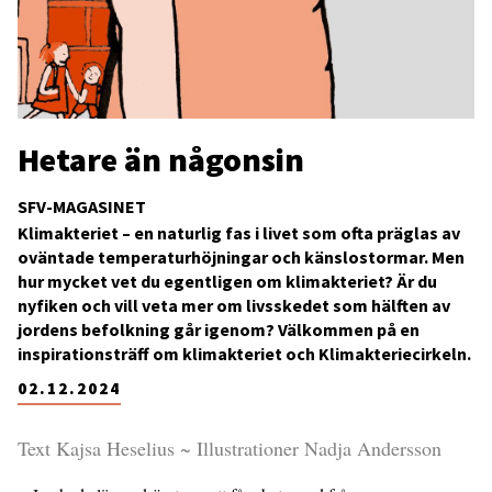
Hetare än någonsin
SFV-MAGASINET
Klimakteriet – en naturlig fas i livet som ofta präglas av
oväntade temperaturhöjningar och känslostormar. Men
hur mycket vet du egentligen om klimakteriet? Är du
nyfiken och vill veta mer om livsskedet som hälften av
jordens befolkning går igenom? Välkommen på en
inspirationsträff om klimakteriet och Klimakteriecirkeln.
02.12.2024
Text Kajsa Heselius ~ Illustrationer Nadja Andersson