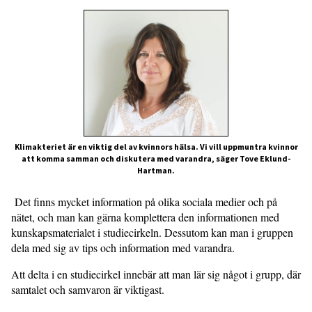
Klimakteriet är en viktig del av kvinnors hälsa. Vi vill uppmuntra kvinnor
att komma samman och diskutera med varandra, säger Tove Eklund-
Hartman.
Det finns mycket information på olika sociala medier och på
nätet, och man kan gärna komplettera den informationen med
kunskapsmaterialet i studiecirkeln. Dessutom kan man i gruppen
dela med sig av tips och informa­tion med varandra.
Att delta i en studiecirkel innebär att man lär sig något i grupp, där
samtalet och samvaron är viktigast.