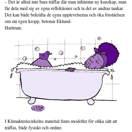
– Det är alltså inte bara träffar där man inhämtar ny kunskap, man
får dela med sig av egna reflektioner och ta del av andras tankar.
Det kan både bekräfta de egna upplevelserna och öka förståelsen
om sin egen kropp, betonar Eklund-
Hartman.
I Klimakteriecirkelns material finns modeller för olika sätt att
träffas, både fysiskt och online.