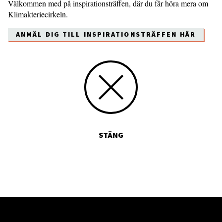
Välkommen med på inspirationsträffen, där du får höra mera om
Klimakteriecirkeln.
ANMÄL DIG TILL INSPIRATIONSTRÄFFEN HÄR
STÄNG