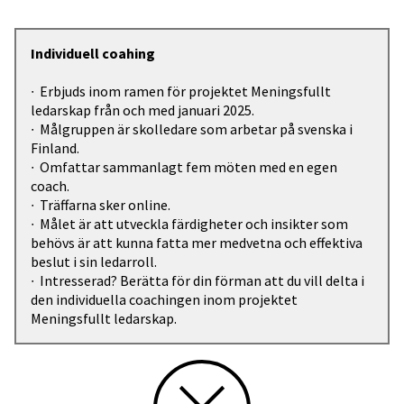
Individuell coahing
∙ Erbjuds inom ramen för projektet Meningsfullt
ledarskap från och med januari 2025.
∙ Målgruppen är skolledare som arbetar på svenska i
Finland.
∙ Omfattar sammanlagt fem möten med en egen
coach.
∙ Träffarna sker online.
∙ Målet är att utveckla färdigheter och insikter som
behövs är att kunna fatta mer medvetna och effektiva
beslut i sin ledarroll.
∙ Intresserad? Berätta för din förman att du vill delta i
den individuella coachingen inom projektet
Meningsfullt ledarskap.