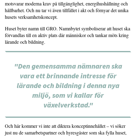
motsvarar moderna krav på tillgänglighet, energihushållning och
hållbarhet. Och nu tar vi även tillfället i akt och förnyar det unika
husets verksamhetskoncept.
Huset byter namn till GRO. Namnbytet symboliserar att huset ska
förvandlas till en aktiv plats där människor och tankar möts kring
lärande och bildning.
"Den gemensamma nämnaren ska
vara ett brinnande intresse för
lärande och bildning i denna nya
miljö, som vi kallar för
växelverkstad."
Och här kommer vi inte att diktera konceptinnehållet – vi söker
just nu de samarbetspartner och hyresgäster som ska fylla huset,