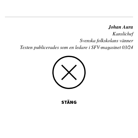
Johan Aura
Kanslichef
Svenska folkskolans vänner
Texten publicerades som en ledare i SFV-magasinet 03/24
STÄNG