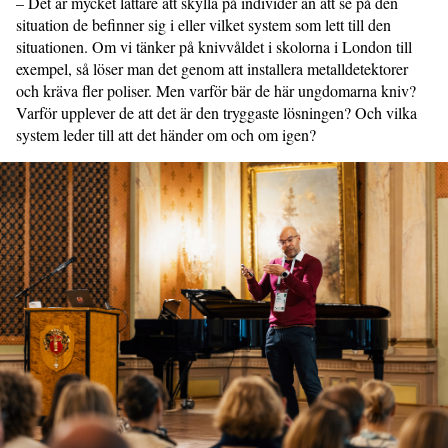
– Det är mycket lättare att skylla på individer än att se på den
situation de befinner sig i eller vilket system som lett till den
situationen. Om vi tänker på knivvåldet i skolorna i London till
exempel, så löser man det genom att installera metalldetektorer
och kräva fler poliser. Men varför bär de här ungdomarna kniv?
Varför upplever de att det är den tryggaste lösningen? Och vilka
system leder till att det händer om och om igen?