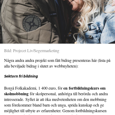
Bild: Projecet Liv/Segermarketing
Några andra andra projekt som fått bidrag presenteras här (lista på
alla beviljade bidrag i slutet av webbnyheten):
Sektorn fri bildning
en fortbildningskurs om
Borgå Folkakademi, 1 400 euro, för
skolmobbning
för skolpersonal, anhöriga till berörda och andra
intresserade. Syftet är att öka medvetenheten om den mobbning
som förekommer bland barn och unga, sprida kunskap och ge
möjlighet till utbyte av erfarenheter. Genom fortbildningskursen