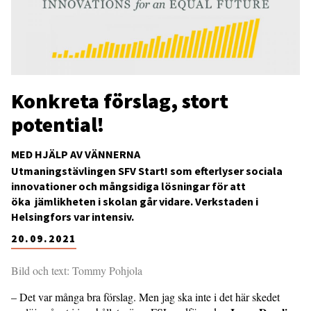
Konkreta förslag, stort
potential!
MED HJÄLP AV VÄNNERNA
Utmaningstävlingen SFV Start! som efterlyser sociala
innovationer och mångsidiga lösningar för att
öka jämlikheten i skolan går vidare. Verkstaden i
Helsingfors var intensiv.
20.09.2021
Bild och text: Tommy Pohjola
– Det var många bra förslag. Men jag ska inte i det här skedet