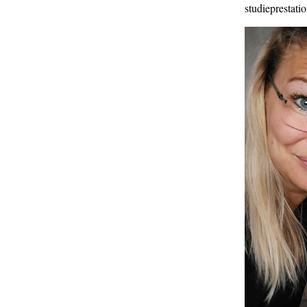
studieprestati