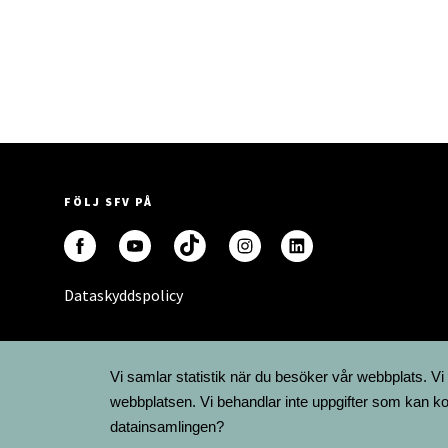
FÖLJ SFV PÅ
Dataskyddspolicy
Vi samlar statistik när du besöker vår webbplats. Vi
webbplatsen. Vi behandlar inte uppgifter som kan ko
datainsamlingen?