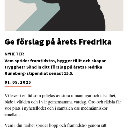
Ge förslag på årets Fredrika
NYHETER
Vem sprider framtidstro, bygger tillit och skapar
trygghet? Sänd in ditt förslag på årets Fredrika
Runeberg-stipendiat senast 15.5.
01.05.2025
Vi lever i en tid som präglas av stora utmaningar och utsatthet,
både i världen och i vår gemensamma vardag. Oro och rädsla får
stor plats i nyhetsflödet och i samtalen oss medmänniskor
emellan.
Vem i din närhet sprider hopp och framtidstro genom sitt