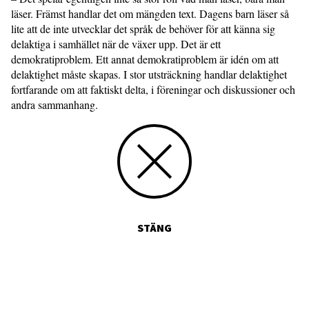
läser. Främst handlar det om mängden text. Dagens barn läser så
lite att de inte utvecklar det språk de behöver för att känna sig
delaktiga i samhället när de växer upp. Det är ett
demokratiproblem. Ett annat demokratiproblem är idén om att
delaktighet måste skapas. I stor utsträckning handlar delaktighet
fortfarande om att faktiskt delta, i föreningar och diskussioner och
andra sammanhang.
STÄNG