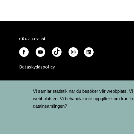
FÖLJ SFV PÅ
Dataskyddspolicy
Vi samlar statistik när du besöker vår webbplats. Vi
webbplatsen. Vi behandlar inte uppgifter som kan ko
datainsamlingen?