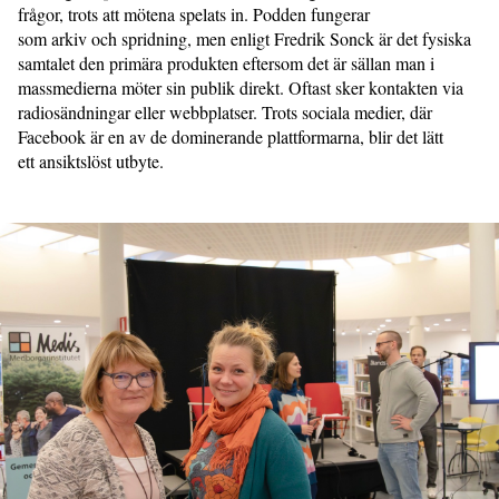
frågor, trots att mötena spelats in. Podden fungerar
som arkiv och spridning, men enligt Fredrik Sonck är det fysiska
samtalet den primära produkten eftersom det är sällan man i
massmedierna möter sin publik direkt. Oftast sker kontakten via
radiosändningar eller webbplatser. Trots sociala medier, där
Facebook är en av de dominerande plattformarna, blir det lätt
ett ansiktslöst utbyte.