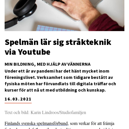
Spelmän lär sig stråkteknik
via Youtube
MIN BILDNING
MED HJÄLP AV VÄNNERNA
Under ett år av pandemi har det hänt mycket inom
föreningslivet. Verksamhet som tidigare bestått av
fysiska möten har förvandlats till digitala träffar och
kurser för att nå ut med utbildning och kunskap.
16.03.2021
Text och bild: Karin Lindroos/Studiofamiljen
Finlands svenska spelmansförbund
, som verkar för att främja