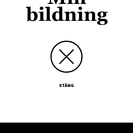
STÄNG