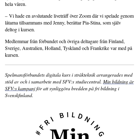
hela våren.
– Vi hade en avslutande liveträff över Zoom där vi spelade genom
låtarna tillsammans med Jenny, berättar Pia-Stina, som själv
deltog i kursen.
Medlemmar från förbundet och övriga deltagare från Finland,
Sverige, Australien, Holland, Tyskland och Frankrike var med på
kursen.
Spelmansförbundets digitala kurs i stråkteknik arrangerades med
stöd av och i samarbete med SFV:s studiecentral.
Min bildning är
SFV:s kampanj
för att synliggöra bredden på fri bildning i
Svenskfinland.