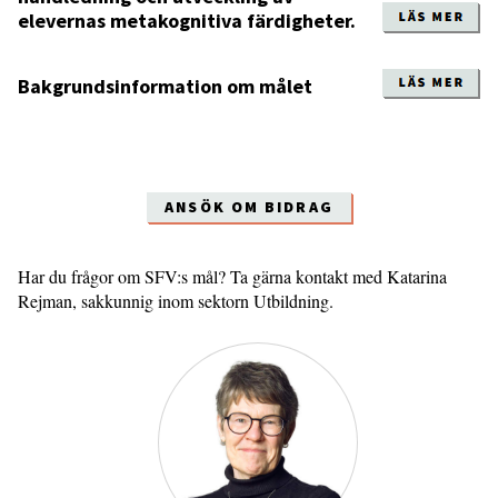
elevernas metakognitiva färdigheter.
Bakgrundsinformation om målet
ANSÖK OM BIDRAG
Har du frågor om SFV:s mål? Ta gärna kontakt med Katarina
Rejman, sakkunnig inom sektorn Utbildning.