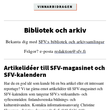
VINNARBIDRAGEN
Bibliotek och arkiv
Bekanta dig med
SFV:s bibliotek och arkivsamlingar
Frågor? e-posta
redaktion@sfv.fi
Artikelidéer till SFV-magasinet och
SFV-kalendern
Har du en god idé som kunde bli en bra artikel eller ett intressant
reportage? Vi tar gärna emot artikelidéer till SFV-magasinet och
SFV-kalendern som tangerar SFV:s verksamhets- och
syftesområden: finlandssvenska bildnings- och
kultursträvanden. Kontakta informationsansvarig Christine