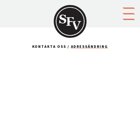
Gå till innehållet
KONTAKTA OSS
ADRESSÄNDRING