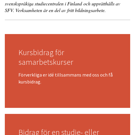
svenskspråkiga studiecentralen i Finland och upprätthålls av
SFV. Verksamheten är en del av fritt bildningsarbete.
Kursbidrag för
samarbetskurser
Förverkliga er idé tillsammans med oss och få
kursbidrag.
Bidrag för en studie- eller