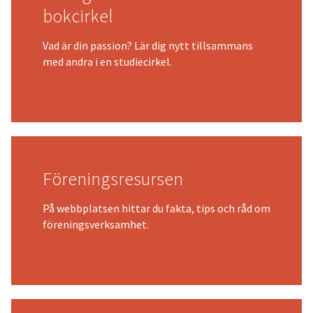
bokcirkel
Vad är din passion? Lär dig nytt tillsammans
med andra i en studiecirkel.
Föreningsresursen
På webbplatsen hittar du fakta, tips och råd om
föreningsverksamhet.