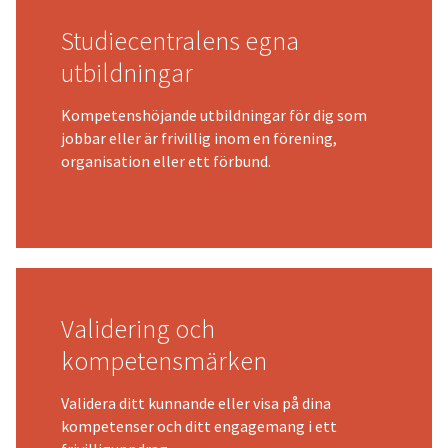
Studiecentralens egna
utbildningar
Kompetenshöjande utbildningar för dig som
jobbar eller är frivillig inom en förening,
organisation eller ett förbund.
Validering och
kompetensmärken
Validera ditt kunnande eller visa på dina
kompetenser och ditt engagemang i ett