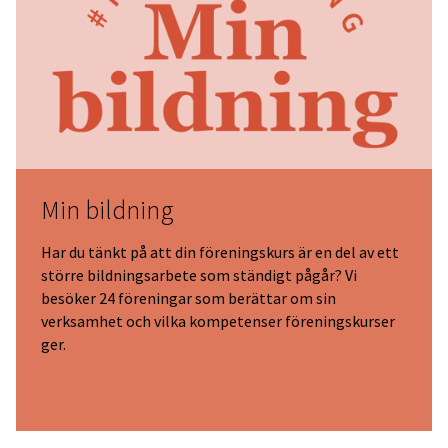
Min bildning
Har du tänkt på att din föreningskurs är en del av ett
större bildningsarbete som ständigt pågår? Vi
besöker 24 föreningar som berättar om sin
verksamhet och vilka kompetenser föreningskurser
ger.