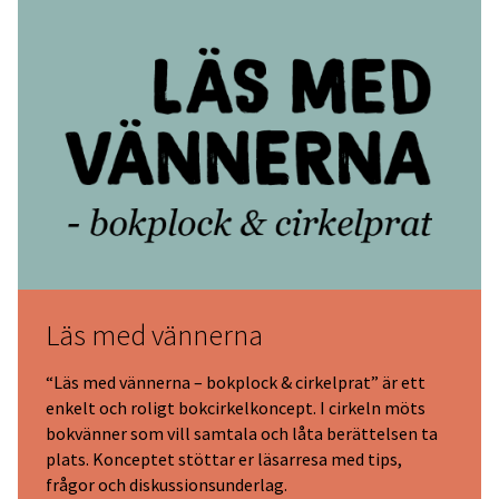
Läs med vännerna
“Läs med vännerna – bokplock & cirkelprat” är ett
enkelt och roligt bokcirkelkoncept. I cirkeln möts
bokvänner som vill samtala och låta berättelsen ta
plats. Konceptet stöttar er läsarresa med tips,
frågor och diskussionsunderlag.