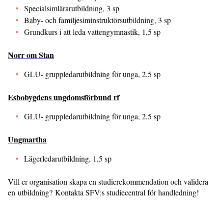
Specialsimlärarutbildning, 3 sp
Baby- och familjesiminstruktörsutbildning, 3 sp
Grundkurs i att leda vattengymnastik, 1,5 sp
Norr om Stan
GLU- gruppledarutbildning för unga, 2,5 sp
Esbobygdens ungdomsförbund rf
GLU- gruppledarutbildning för unga, 2,5 sp
Ungmartha
Lägerledarutbildning, 1,5 sp
Vill er organisation skapa en studierekommendation och validera
en utbildning? Kontakta SFV:s studiecentral för handledning!