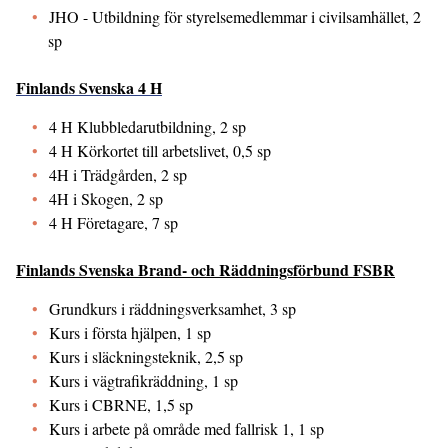
JHO - Utbildning för styrelsemedlemmar i civilsamhället, 2
sp
Finlands Svenska 4 H
4 H Klubbledarutbildning, 2 sp
4 H Körkortet till arbetslivet, 0,5 sp
4H i Trädgården, 2 sp
4H i Skogen, 2 sp
4 H Företagare, 7 sp
Finlands Svenska Brand- och Räddningsförbund FSBR
Grundkurs i räddningsverksamhet, 3 sp
Kurs i första hjälpen, 1 sp
Kurs i släckningsteknik, 2,5 sp
Kurs i vägtrafikräddning, 1 sp
Kurs i CBRNE, 1,5 sp
Kurs i arbete på område med fallrisk 1, 1 sp