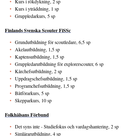
Kurs i rökdykning, 2 sp
Kurs i yträddning, 1 sp
Gruppledarkurs, 5 sp
Finlands Svenska Scouter FiSSc
Grundutbildning för scoutledare, 6,5 sp
Akelautbildning, 1,5 sp
Kaptensutbildning, 1,5 sp
Gruppledarutbildning för explorerscouter, 6 sp
Kårchefsutbildning, 2 sp
Uppdragschefsutbildning, 1,5 sp
Programchefsutbildning, 1,5 sp
Båtförarkurs, 5 sp
Skepparkurs, 10 sp
Folkhälsans Förbund
Det syns inte - Studiefokus och vardagshantering, 2 sp
Simlärarutbildning, 4 sp