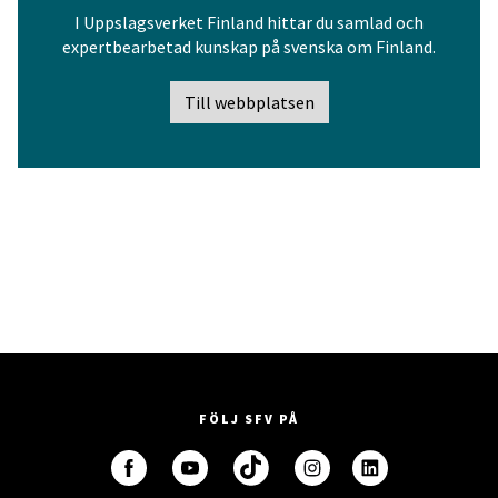
I Uppslagsverket Finland hittar du samlad och
expertbearbetad kunskap på svenska om Finland.
Till webbplatsen
FÖLJ SFV PÅ