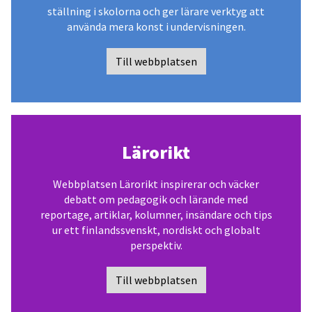
ställning i skolorna och ger lärare verktyg att
använda mera konst i undervisningen.
Till webbplatsen
Lärorikt
Webbplatsen Lärorikt inspirerar och väcker
debatt om pedagogik och lärande med
reportage, artiklar, kolumner, insändare och tips
ur ett finlandssvenskt, nordiskt och globalt
perspektiv.
Till webbplatsen