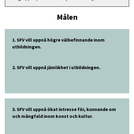
Målen
1. SFV vill uppnå högre välbefinnande inom
utbildningen.
2. SFV vill uppnå jämlikhet i utbildningen.
3. SFV vill uppnå ökat intresse för, kunnande om
och mångfald inom konst och kultur.