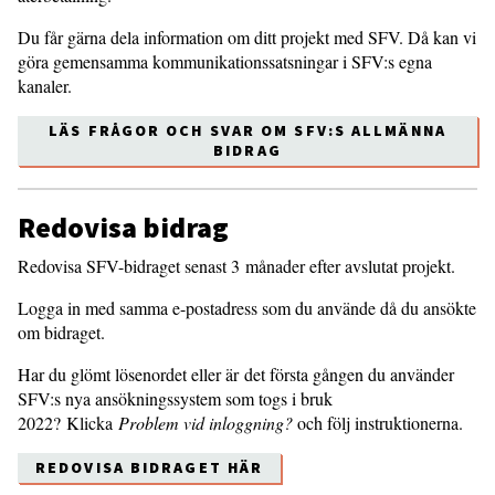
Du får gärna dela information om ditt projekt med SFV. Då kan vi
göra gemensamma kommunikationssatsningar i SFV:s egna
kanaler.
LÄS FRÅGOR OCH SVAR OM SFV:S ALLMÄNNA
BIDRAG
Redovisa bidrag
Redovisa SFV-bidraget senast 3 månader efter avslutat projekt.
Logga in med samma e-postadress som du använde då du ansökte
om bidraget.
Har du glömt lösenordet eller är det första gången du använder
SFV:s nya ansökningssystem som togs i bruk
2022? Klicka
Problem vid inloggning?
och följ instruktionerna.
REDOVISA BIDRAGET HÄR