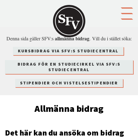
Gå till innehållet
allmänna bidrag
Denna sida gäller SFV:s
. Vill du i stället söka:
KURSBIDRAG VIA SFV:S STUDIECENTRAL
BIDRAG FÖR EN STUDIECIRKEL VIA SFV:S
STUDIECENTRAL
STIPENDIER OCH VISTELSESTIPENDIER
Allmänna bidrag
Det här kan du ansöka om bidrag