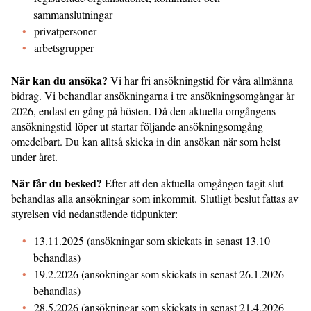
sammanslutningar
privatpersoner
arbetsgrupper
När kan du ansöka?
Vi har fri ansökningstid för våra allmänna
bidrag. Vi behandlar ansökningarna i tre ansökningsomgångar år
2026, endast en gång på hösten. Då den aktuella omgångens
ansökningstid löper ut startar följande ansökningsomgång
omedelbart. Du kan alltså skicka in din ansökan när som helst
under året.
När får du besked?
Efter att den aktuella omgången tagit slut
behandlas alla ansökningar som inkommit. Slutligt beslut fattas av
styrelsen vid nedanstående tidpunkter:
13.11.2025 (ansökningar som skickats in senast 13.10
behandlas)
19.2.2026 (ansökningar som skickats in senast 26.1.2026
behandlas)
28.5.2026 (ansökningar som skickats in senast 21.4.2026