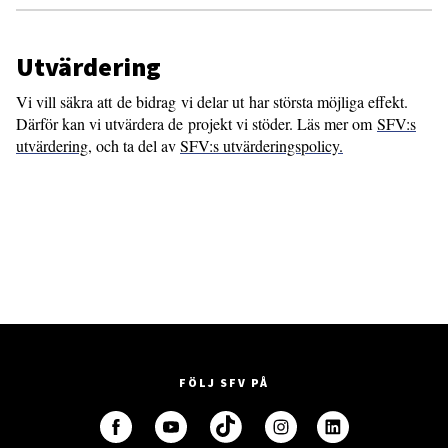
Utvärdering
Vi vill säkra att de bidrag vi delar ut har största möjliga effekt.
Därför kan vi utvärdera de projekt vi stöder. Läs mer om
SFV:s
utvärdering
, och ta del av
SFV:s utvärderingspolicy.
FÖLJ SFV PÅ