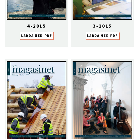
4-2015
3-2015
LADDA NER PDF
LADDA NER PDF