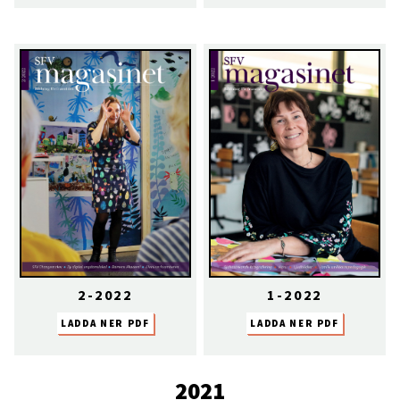
2-2022
1-2022
LADDA NER PDF
LADDA NER PDF
2021