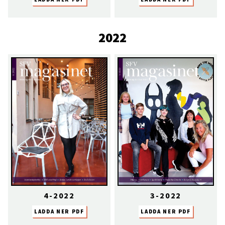
2022
4-2022
3-2022
LADDA NER PDF
LADDA NER PDF