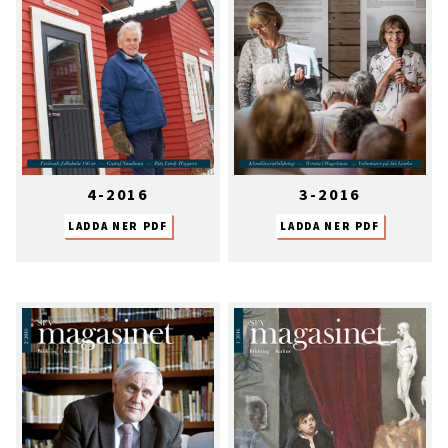
4-2016
3-2016
LADDA NER PDF
LADDA NER PDF