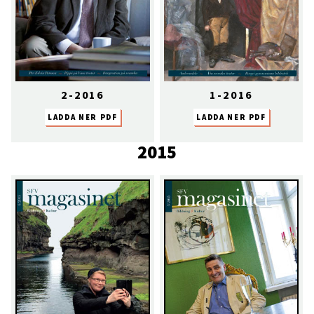
2-2016
1-2016
LADDA NER PDF
LADDA NER PDF
2015