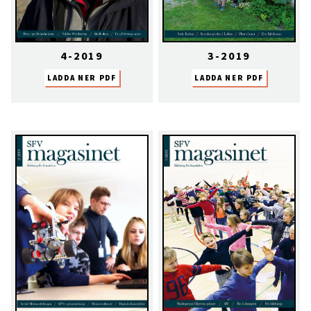
4-2019
3-2019
LADDA NER PDF
LADDA NER PDF