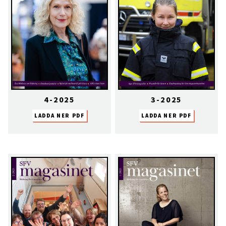
4-2025
3-2025
LADDA NER PDF
LADDA NER PDF