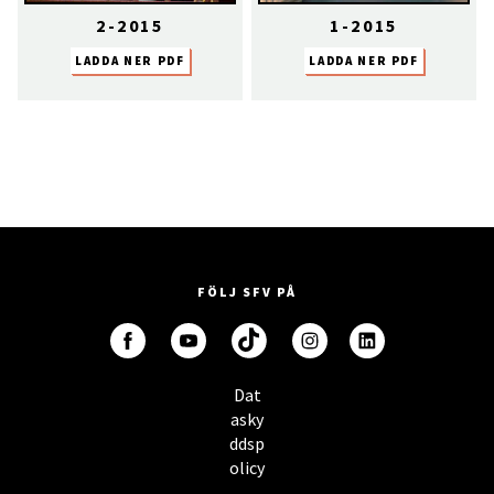
2-2015
1-2015
LADDA NER PDF
LADDA NER PDF
FÖLJ SFV PÅ
Dat
asky
ddsp
olicy