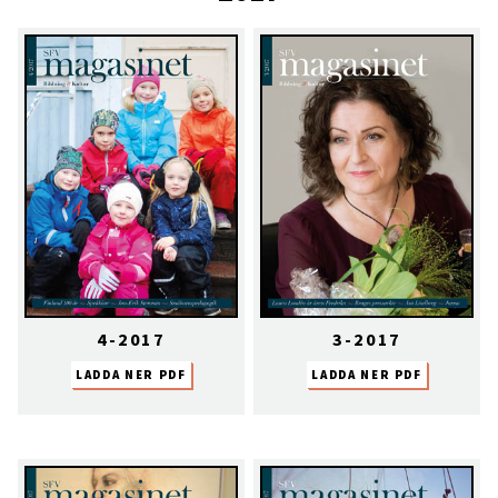
4-2017
3-2017
LADDA NER PDF
LADDA NER PDF