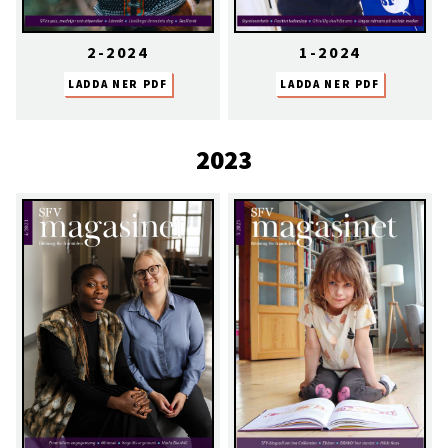
2-2024
1-2024
LADDA NER PDF
LADDA NER PDF
2023