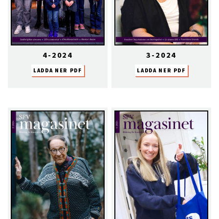
4-2024
3-2024
LADDA NER PDF
LADDA NER PDF