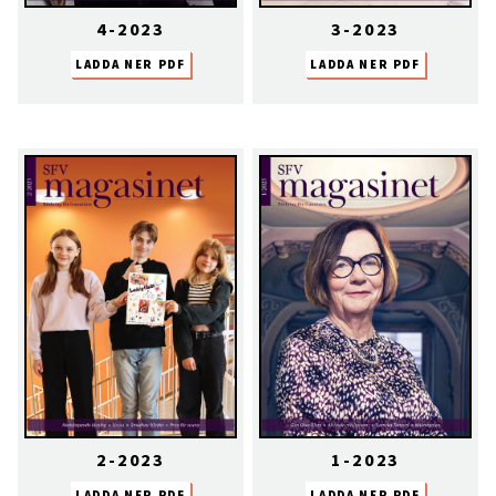
4-2023
3-2023
LADDA NER PDF
LADDA NER PDF
2-2023
1-2023
LADDA NER PDF
LADDA NER PDF