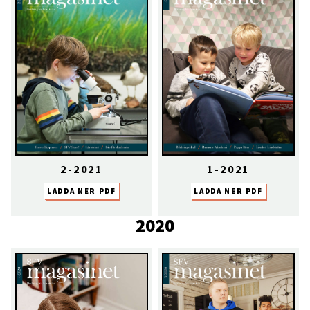
2-2021
1-2021
LADDA NER PDF
LADDA NER PDF
2020