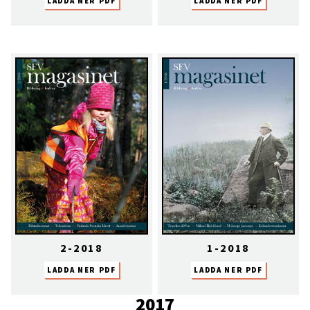
LADDA NER PDF
LADDA NER PDF
2-2018
1-2018
LADDA NER PDF
LADDA NER PDF
2017