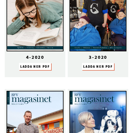
4-2020
3-2020
LADDA NER PDF
LADDA NER PDF