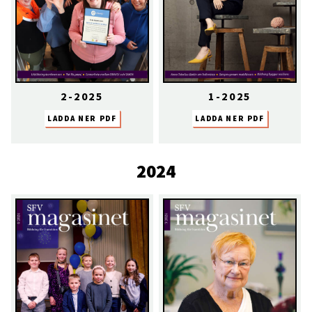
2-2025
1-2025
LADDA NER PDF
LADDA NER PDF
2024