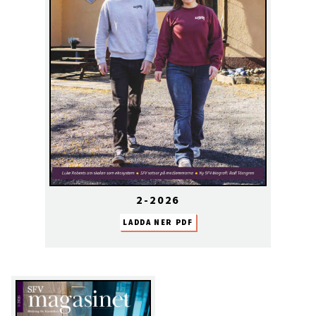
2-2026
LADDA NER PDF