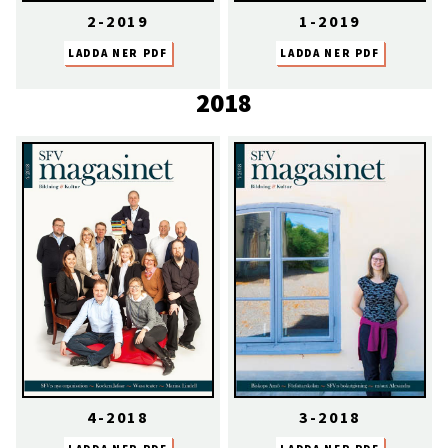
2-2019
1-2019
LADDA NER PDF
LADDA NER PDF
2018
4-2018
3-2018