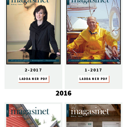
2-2017
1-2017
LADDA NER PDF
LADDA NER PDF
2016