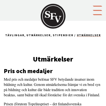
Gå till innehållet
TÄVLINGAR, UTMÄRKELSER, STIPENDIER
UTMÄRKELSER
Utmärkelser
Pris och medaljer
Med pris och medaljer belönar SFV betydande insatser inom
bildning och kultur. Genom utmärkelserna främjar vi en bred syn
på bildning och kultur där både tradition och innovation
beaktas, samt bidrar till ökad förståelse för det svenska i Finland.
Prisen (förutom Topeliuspriset – det finlandssvenska