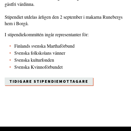
gästfri värdinna.
Stipendiet utdelas årligen den 2 september i makarna Runebergs
hem i Borgå.
I stipendiekommittén ingår representanter för:
Finlands svenska Marthaförbund
Svenska folkskolans vänner
Svenska kulturfonden
Svenska Kvinnoförbundet
TIDIGARE STIPENDIEMOTTAGARE