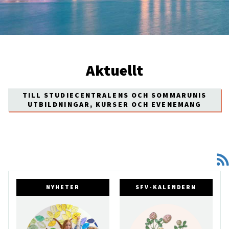
Aktuellt
TILL STUDIECENTRALENS OCH SOMMARUNIS
UTBILDNINGAR, KURSER OCH EVENEMANG
NYHETER
SFV-KALENDERN