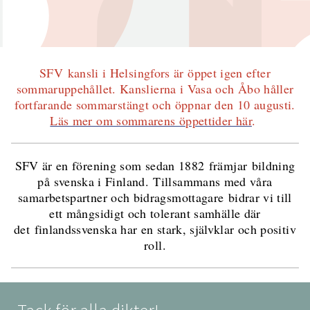
SFV kansli i Helsingfors är öppet igen efter
sommaruppehållet. Kanslierna i Vasa och Åbo håller
fortfarande sommarstängt och öppnar den 10 augusti.
Läs mer om sommarens öppettider här
.
SFV är en förening som sedan 1882 främjar bildning
på svenska i Finland. Tillsammans med våra
samarbetspartner och bidragsmottagare bidrar vi till
ett mångsidigt och tolerant samhälle där
det finlandssvenska har en stark, självklar och positiv
roll.