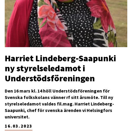
Harriet Lindeberg-Saapunki
ny styrelseledamot i
Understödsföreningen
Den 16 mars kl. 14 höll Understödsföreningen för
Svenska folkskolans vänner rf sitt årsmöte. Till ny
styrelseledamot valdes fil.mag. Harriet Lindeberg-
Saapunki, chef för svenska ärenden vi Helsingfors
universitet.
16.03.2023