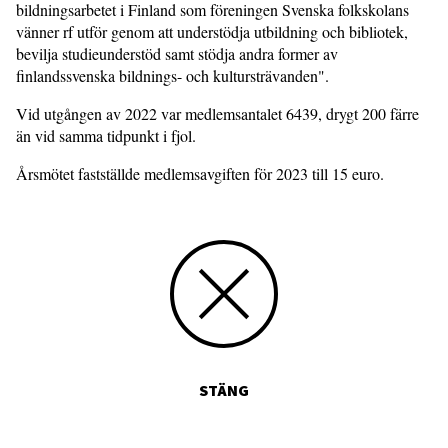
bildningsarbetet i Finland som föreningen Svenska folkskolans
vänner rf utför genom att understödja utbildning och bibliotek,
bevilja studieunderstöd samt stödja andra former av
finlandssvenska bildnings- och kultursträvanden".
Vid utgången av 2022 var medlemsantalet 6439, drygt 200 färre
än vid samma tidpunkt i fjol.
Årsmötet fastställde medlemsavgiften för 2023 till 15 euro.
STÄNG