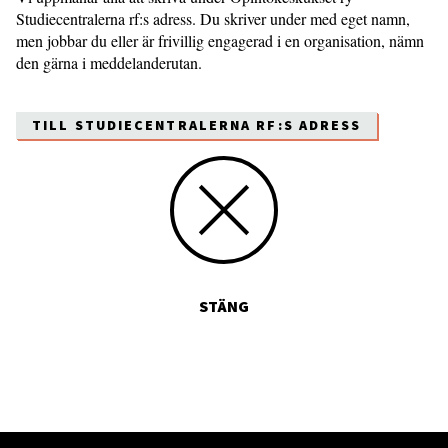
Studiecentralerna rf:s adress. Du skriver under med eget namn,
men jobbar du eller är frivillig engagerad i en organisation, nämn
den gärna i meddelanderutan.
TILL STUDIECENTRALERNA RF:S ADRESS
STÄNG