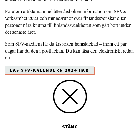
Förutom artiklarna innehåller årsboken information om SFV:s
verksamhet 2023 och minnesrunor över finlandssvenskar eller
personer nära knutna till finlandssvenkheten som gått bort under
det senaste året.
Som SFV-medlem får du årsboken hemskickad – inom ett par
dagar har du den i postluckan. Du kan läsa den elektroniskt redan
nu.
LÄS SFV-KALENDERN 2024 HÄR
STÄNG