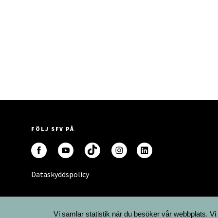
FÖLJ SFV PÅ
Dataskyddspolicy
Vi samlar statistik när du besöker vår webbplats. Vi