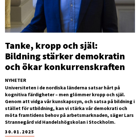
Tanke, kropp och själ:
Bildning stärker demokratin
och ökar konkurrenskraften
NYHETER
Universiteten i de nordiska länderna satsar hårt på
kognitiva färdigheter – men glömmer kropp och själ.
Genom att vidga vår kunskapssyn, och satsa på bildning i
stället för utbildning, kan vi stärka vår demokrati och
möta framtidens behov på arbetsmarknaden, säger Lars
Strannegård vid Handelshögskolan i Stockholm.
30.01.2025