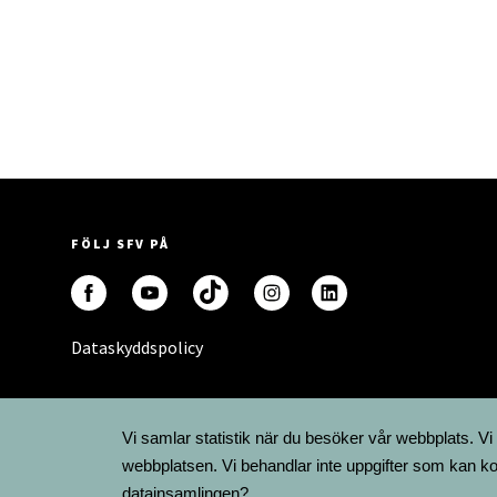
FÖLJ SFV PÅ
Dataskyddspolicy
Vi samlar statistik när du besöker vår webbplats. Vi
webbplatsen. Vi behandlar inte uppgifter som kan ko
datainsamlingen?