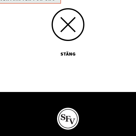
STÄNG