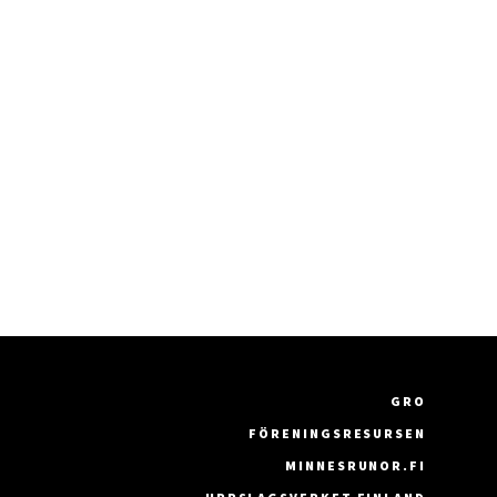
GRO
FÖRENINGSRESURSEN
MINNESRUNOR.FI