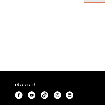
FÖLJ SFV PÅ