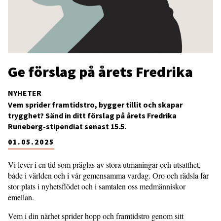
Ge förslag på årets Fredrika
NYHETER
Vem sprider framtidstro, bygger tillit och skapar
trygghet? Sänd in ditt förslag på årets Fredrika
Runeberg-stipendiat senast 15.5.
01.05.2025
Vi lever i en tid som präglas av stora utmaningar och utsatthet,
både i världen och i vår gemensamma vardag. Oro och rädsla får
stor plats i nyhetsflödet och i samtalen oss medmänniskor
emellan.
Vem i din närhet sprider hopp och framtidstro genom sitt