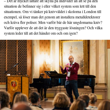
– Det är mycket lättare att skylla på individer än att se på den
situation de befinner sig i eller vilket system som lett till den
situationen. Om vi tänker på knivvåldet i skolorna i London till
exempel, så löser man det genom att installera metalldetektorer
och kräva fler poliser. Men varför bär de här ungdomarna kniv?
Varför upplever de att det är den tryggaste lösningen? Och vilka
system leder till att det händer om och om igen?