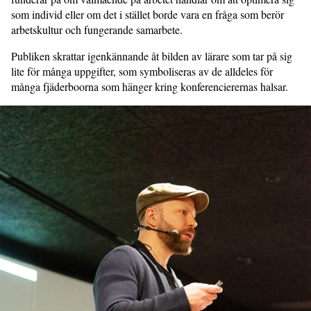
som individ eller om det i stället borde vara en fråga som berör
arbetskultur och fungerande samarbete.
Publiken skrattar igenkännande åt bilden av lärare som tar på sig
lite för många uppgifter, som symboliseras av de alldeles för
många fjäderboorna som hänger kring konferencierernas halsar.