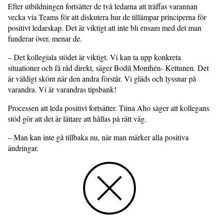
Efter utbildningen fortsätter de två ledarna att träffas varannan
vecka via Teams för att diskutera hur de tillämpar principerna för
positivt ledarskap. Det är viktigt att inte bli ensam med det man
funderar över, menar de.
– Det kollegiala stödet är viktigt. Vi kan ta upp konkreta
situationer och få råd direkt, säger Bodil Monthén- Kettunen. Det
är väldigt skönt när den andra förstår. Vi gläds och lyssnar på
varandra. Vi är varandras tipsbank!
Processen att leda positivt fortsätter. Tiina Aho säger att kollegans
stöd gör att det är lättare att hållas på rätt väg.
– Man kan inte gå tillbaka nu, när man märker alla positiva
ändringar.