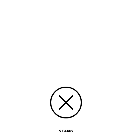
STÄNG