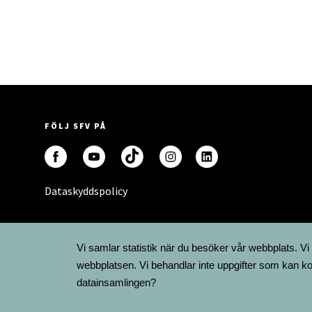
FÖLJ SFV PÅ
Dataskyddspolicy
Vi samlar statistik när du besöker vår webbplats. Vi
webbplatsen. Vi behandlar inte uppgifter som kan ko
datainsamlingen?